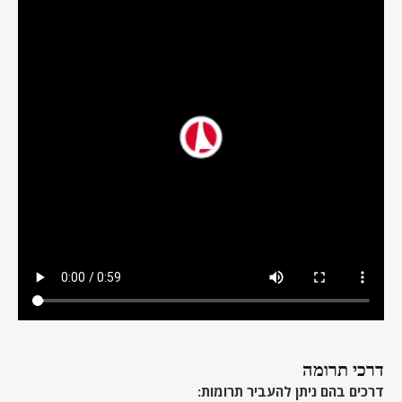
דרכי תרומה
דרכים בהם ניתן להעביר תרומות: