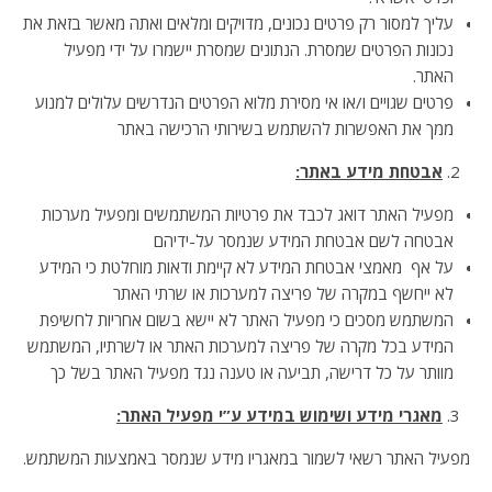
עליך למסור רק פרטים נכונים, מדויקים ומלאים ואתה מאשר בזאת את
נכונות הפרטים שמסרת. הנתונים שמסרת יישמרו על ידי מפעיל
האתר.
פרטים שגויים ו/או אי מסירת מלוא הפרטים הנדרשים עלולים למנוע
ממך את האפשרות להשתמש בשירותי הרכישה באתר
אבטחת מידע באתר:
מפעיל האתר דואג לכבד את פרטיות המשתמשים ומפעיל מערכות
אבטחה לשם אבטחת המידע שנמסר על-ידיהם
על אף מאמצי אבטחת המידע לא קיימת ודאות מוחלטת כי המידע
לא ייחשף במקרה של פריצה למערכות או שרתי האתר
המשתמש מסכים כי מפעיל האתר לא יישא בשום אחריות לחשיפת
המידע בכל מקרה של פריצה למערכות האתר או לשרתיו, המשתמש
מוותר על כל דרישה, תביעה או טענה נגד מפעיל האתר בשל כך
מאגרי מידע ושימוש במידע ע”י מפעיל האתר:
מפעיל האתר רשאי לשמור במאגריו מידע שנמסר באמצעות המשתמש.