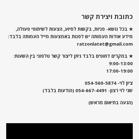
כתובת ויצירת קשר
★ בכל נושא- פניות, בקשות לסיוע, הצעות לשיתופי פעולה,
מידע אודות העמותה יש לפנות באמצעות מייל העמותה בלבד:
ratzonlatet@gmail.com
★ במקרים דחופים בלבד ניתן ליצור קשר טלפוני בין השעות:
9:00-13:00
17:00-19:00
ציון לוי-
054-560-5874
שני לוי רצון-
054-667-4491
(הודעות בלבד)
(הגעה בתיאום מראש)