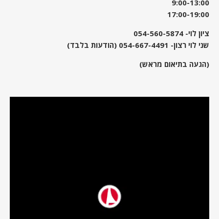
9:00-13:00
17:00-19:00
ציון לוי-
054-560-5874
שני לוי רצון-
054-667-4491
(הודעות בלבד)
(הגעה בתיאום מראש)