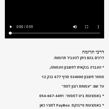
דרכי תרומה
דרכים בהם ניתן להעביר תרומות:
* העברה בנקאית לחשבון העמותה,
מספר חשבון 534000 סניף 677 בנק 12
על שם: "עמותת רצון לתת"
* באמצעות ביט למספר:
054-667-4491
* באמצעות פייבוקס:
PayBox לחצ/י כאן