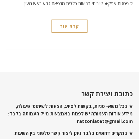
2 פסגות אפק★ שירותי בריאות כללית מרפאת גבע ראש העין
קרא עוד
כתובת ויצירת קשר
★ בכל נושא- פניות, בקשות לסיוע, הצעות לשיתופי פעולה,
מידע אודות העמותה יש לפנות באמצעות מייל העמותה בלבד:
ratzonlatet@gmail.com
★ במקרים דחופים בלבד ניתן ליצור קשר טלפוני בין השעות: