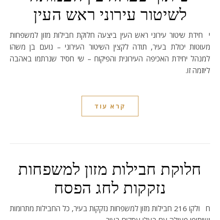
לשיטור עירוני ראש העין
יחידת שיטור עירוני ראש העין ביצעה חלוקת חבילות מזון למשפחות
מעוטות יכולת בעיר, תודה לקצין השיטור העירוני – נועם בן משהו
למנהל יחידת האכיפה העירונית והפיקוח – שי חסיד שנרתמו באהבה
ליוזמה זו.
קרא עוד
חלוקת חבילות מזון למשפחות
נזקקות לחג הפסח
חולקו 216 חבילות מזון למשפחות נזקקות בעיר, כל החבילות מתרומות