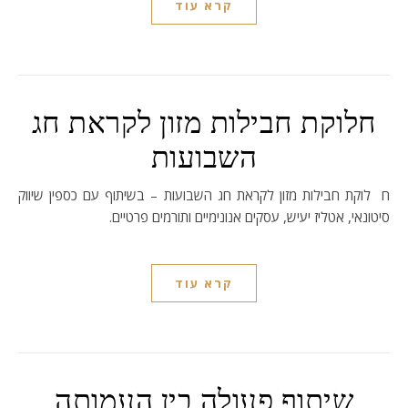
קרא עוד
חלוקת חבילות מזון לקראת חג
השבועות
חלוקת חבילות מזון לקראת חג השבועות – בשיתוף עם כספין שיווק
סיטונאי, אטליז יעיש, עסקים אנונימיים ותורמים פרטיים.
קרא עוד
שיתוף פעולה בין העמותה