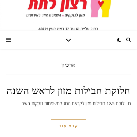
ארכיון
חלוקת חבילות מזון לראש השנה
חלוקת 185 חבילות מזון לקראת החג למשפחות נזקקות בעיר
קרא עוד