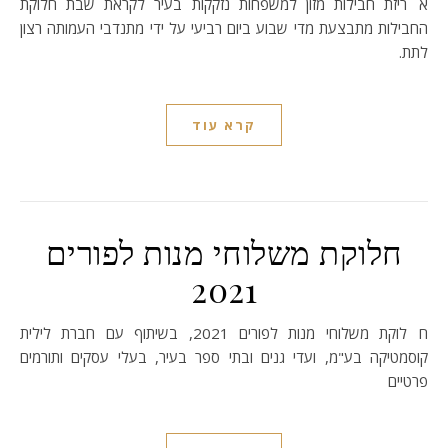
אריזת חבילות מזון למשפחות נזקקות בעיר לקראת שבת חלוקת
החבילות מתבצעת מדי שבוע ביום רביעי על ידי מתנדבי העמותה רצון
לתת.
קרא עוד
חלוקת משלוחי מנות לפורים
2021
חלוקת משלוחי מנות לפורים 2021, בשיתוף עם חברת לילית
קוסמטיקה בע"מ, ועדי גנים ובתי ספר בעיר, בעלי עסקים ותורמים
פרטיים