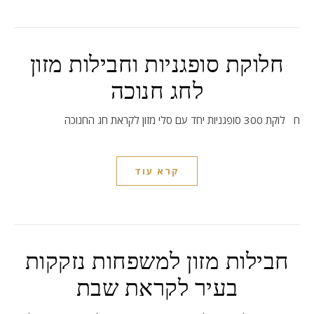
חלוקת סופגניות וחבילות מזון
לחג חנוכה
חלוקת 300 סופגניות יחד עם סלי מזון לקראת חג החנוכה
קרא עוד
חבילות מזון למשפחות נזקקות
בעיר לקראת שבת