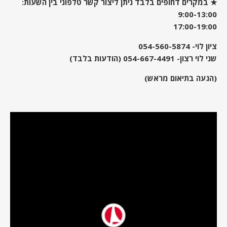
★ במקרים דחופים בלבד ניתן ליצור קשר טלפוני בין השעות:
9:00-13:00
17:00-19:00
ציון לוי-
054-560-5874
שני לוי רצון-
054-667-4491
(הודעות בלבד)
(הגעה בתיאום מראש)