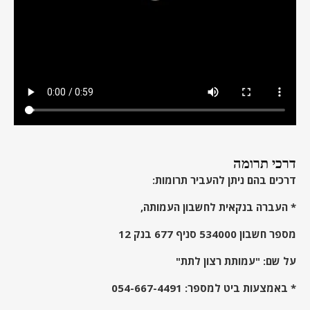
דרכי תרומה
דרכים בהם ניתן להעביר תרומות:
* העברה בנקאית לחשבון העמותה,
מספר חשבון 534000 סניף 677 בנק 12
על שם: "עמותת רצון לתת"
* באמצעות ביט למספר:
054-667-4491