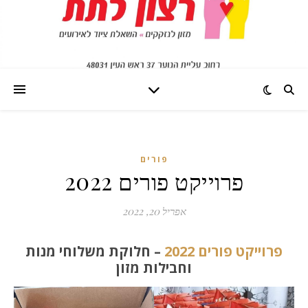
פורים
פרוייקט פורים 2022
אפריל 20, 2022
פרוייקט פורים 2022
– חלוקת משלוחי מנות
וחבילות מזון