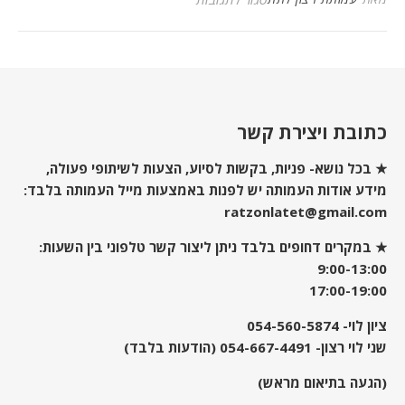
כתובת ויצירת קשר
★ בכל נושא- פניות, בקשות לסיוע, הצעות לשיתופי פעולה,
מידע אודות העמותה יש לפנות באמצעות מייל העמותה בלבד:
ratzonlatet@gmail.com
★ במקרים דחופים בלבד ניתן ליצור קשר טלפוני בין השעות:
9:00-13:00
17:00-19:00
ציון לוי-
054-560-5874
שני לוי רצון-
054-667-4491
(הודעות בלבד)
(הגעה בתיאום מראש)