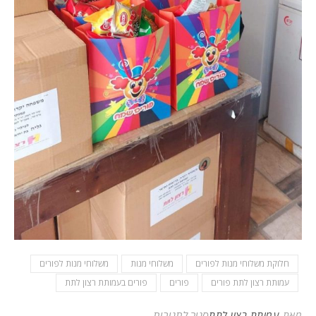
חלוקת משלוחי מנות לפורים
משלוחי מנות
משלוחי מנות לפורים
עמותת רצון לתת פורים
פורים
פורים בעמותת רצון לתת
על פרוייקט פורים 2022
מאת
עמותת רצון לתת
סגור לתגובות