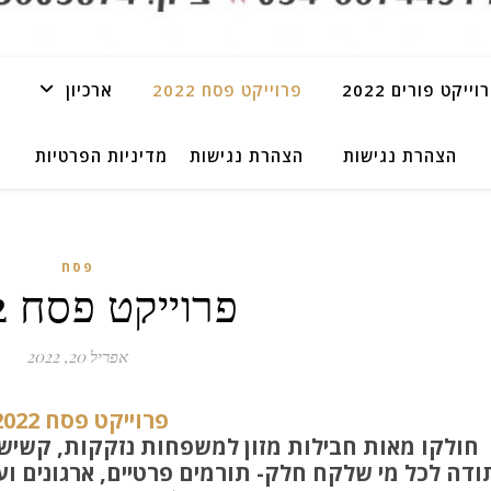
וייקט פורים 2022
פרוייקט פסח 2022
ארכיון
הצהרת נגישות
הצהרת נגישות
מדיניות הפרטיות
פסח
פרוייקט פסח 2022
אפריל 20, 2022
פרוייקט פסח 2022
חולקו מאות חבילות מזון למשפחות נזקקות, קשישי
ודה לכל מי שלקח חלק- תורמים פרטיים, ארגונים וע