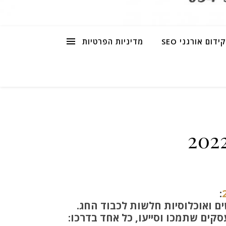
קידום אורגני SEO
מדיניות הפרטיות
:
ם ואוכלוסיות חלשות לכבוד החג.
סקים שתמכו וסייעו, כל אחד בדרכו: