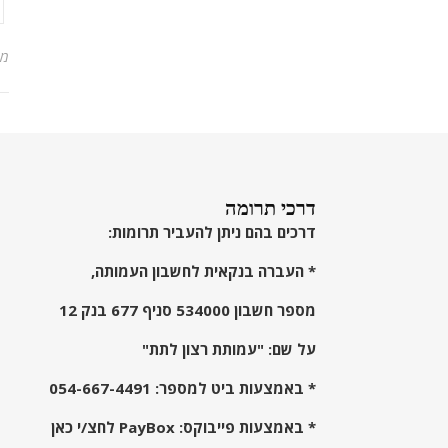
מ
דרכי תרומה
דרכים בהם ניתן להעביר תרומות:
* העברה בנקאית לחשבון העמותה,
מספר חשבון 534000 סניף 677 בנק 12
על שם: "עמותת רצון לתת"
* באמצעות ביט למספר:
054-667-4491
* באמצעות פייבוקס:
PayBox לחצ/י כאן